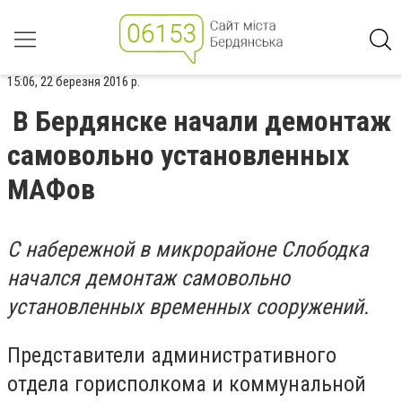
15:06, 22 березня 2016 р.
В Бердянске начали демонтаж
самовольно установленных
МАФов
С набережной в микрорайоне Слободка
начался демонтаж самовольно
установленных временных сооружений.
Представители административного
отдела горисполкома и коммунальной