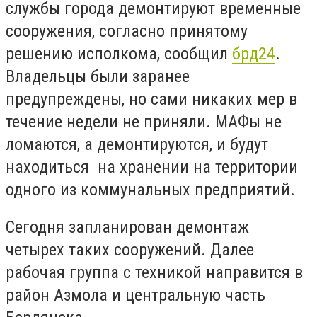
службы города демонтируют временные
сооружения, согласно принятому
решению исполкома, сообщил
брд24
.
Владельцы были заранее
предупреждены, но сами никаких мер в
течение недели не приняли. МАФы не
ломаются, а демонтируются, и будут
находиться на хранении на территории
одного из коммунальных предприятий.
Сегодня запланирован демонтаж
четырех таких сооружений. Далее
рабочая группа с техникой направится в
район Азмола и центральную часть