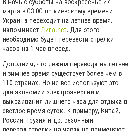
В ночь с субботы на воскресенье 27
марта в 03:00 по киевскому времени
Украина переходит на летнее время,
напоминает
Лига.net
. Для этого
необходимо будет перевести стрелки
часов на 1 час вперед.
Дополним, что режим перевода на летнее
и зимнее время существует более чем в
110 странах. Но не все используют это
для экономии электроэнергии и
выкраивания лишнего часа для отдыха в
светлое время суток. К примеру, Китай,
Россия, Грузия и др. сезонный
перевод стрелки на часах не применяют.