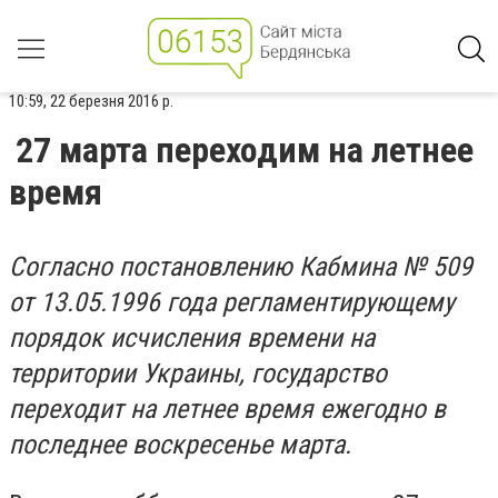
10:59, 22 березня 2016 р.
27 марта переходим на летнее
время
Согласно постановлению Кабмина № 509
от 13.05.1996 года регламентирующему
порядок исчисления времени на
территории Украины, государство
переходит на летнее время ежегодно в
последнее воскресенье марта.