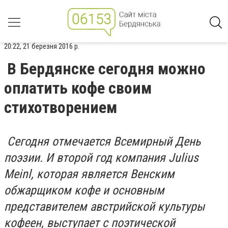
20:22, 21 березня 2016 р.
В Бердянске сегодня можно
оплатить кофе своим
стихотворением
Сегодня отмечается Всемирный День
поэзии. И второй год компания Julius
Meinl, которая является Венским
обжарщиком кофе и основным
представителем австрийской культуры
кофеен, выступает с поэтической