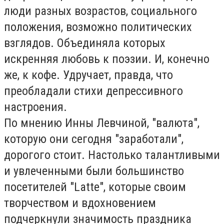
люди разных возрастов, социального
положения, возможно политических
взглядов. Объединяла которых
искренняя любовь к поэзии. И, конечно
же, к кофе. Удручает, правда, что
преобладали стихи депрессивного
настроения.
По мнению Инны Левчиной, "валюта",
которую они сегодня "заработали",
дорогого стоит. Настолько талантливыми
и увлеченными были большинство
посетителей "Latte", которые своим
творчеством и вдохновением
подчеркнули значимость праздника