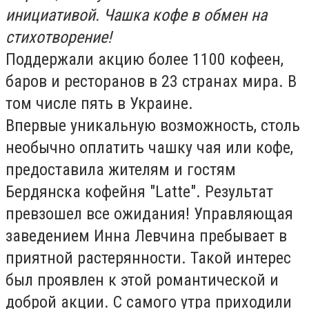
инициативой. Чашка кофе в обмен на
стихотворение!
Поддержали акцию более 1100 кофеен,
баров и ресторанов в 23 странах мира. В
том числе пять в Украине.
Впервые уникальную возможность, столь
необычно оплатить чашку чая или кофе,
предоставила жителям и гостям
Бердянска кофейня "Latte". Результат
превзошел все ожидания! Управляющая
заведением Инна Левчина пребывает в
приятной растерянности. Такой интерес
был проявлен к этой романтической и
доброй акции. С самого утра приходили