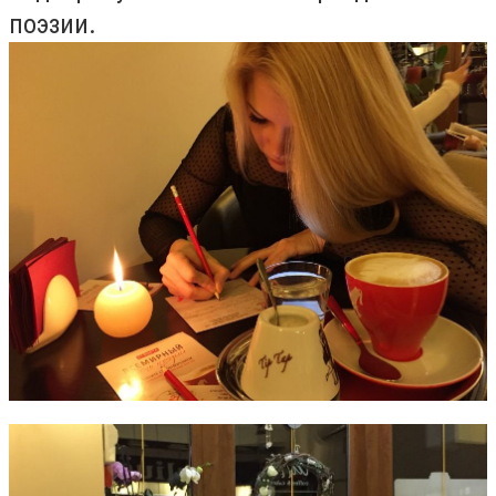
поэзии.