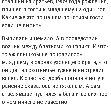
старший из братьев, 1989 года рождения,
пришел в гости к младшему на один год.
Какие же это по нашим понятиям гости,
если не выпить.
Выпивали и немало. А в последствии
возник между братьями конфликт. И что-
то уж слишком не понравилось
младшему в словах уходящего брата, что
он достал охотничье ружье и выстрелил
вслед. К счастью, дробь попала в ногу и
ранение оказалось не тяжелым. А сам
стрелявший пустился в бега и до сих пор
о нем ничего не известно