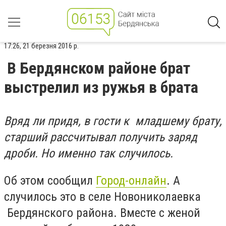
17:26, 21 березня 2016 р.
В Бердянском районе брат
выстрелил из ружья в брата
Вряд ли придя, в гости к младшему брату,
старший рассчитывал получить заряд
дроби. Но именно так случилось.
Об этом сообщил
Город-онлайн
. А
случилось это в селе Новониколаевка
Бердянского района. Вместе с женой