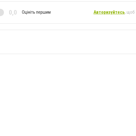
0,0
Оцініть першим
Авторизуйтесь
, щоб