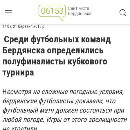
14:07, 21 березня 2016 р.
Среди футбольных команд
Бердянска определились
полуфиналисты кубкового
турнира
Н
есмотря на сложные погодные условия,
бердянские футболисты доказали, что
футбольный матч должен состояться при
любой погоде. Игры от этого зрелищности
не утратили.