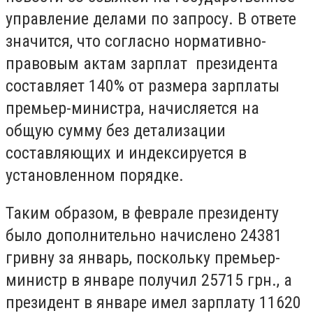
управление делами по запросу. В ответе
значится, что согласно нормативно-
правовым актам зарплат президента
составляет 140% от размера зарплаты
премьер-министра, начисляется на
общую сумму без детализации
составляющих и индексируется в
установленном порядке.
Таким образом, в феврале президенту
было дополнительно начислено 24381
гривну за январь, поскольку премьер-
министр в январе получил 25715 грн., а
президент в январе имел зарплату 11620