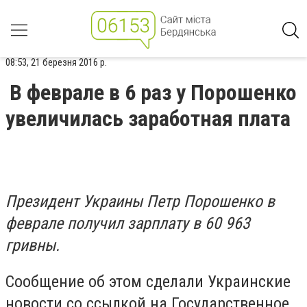
08:53, 21 березня 2016 р.
В феврале в 6 раз у Порошенко
увеличилась заработная плата
Президент Украины Петр Порошенко в
феврале получил зарплату в 60 963
гривны.
Сообщение об этом сделали Украинские
новости со ссылкой на Государственное