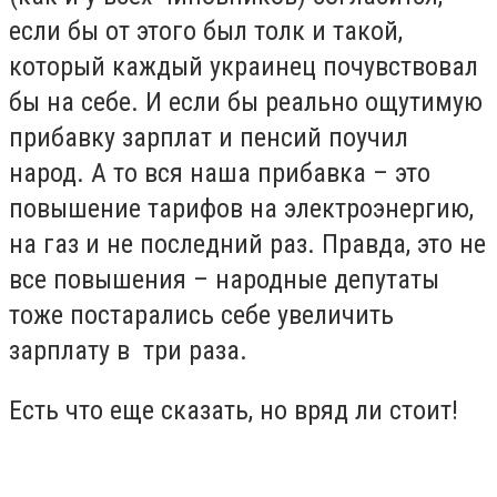
если бы от этого был толк и такой,
который каждый украинец почувствовал
бы на себе. И если бы реально ощутимую
прибавку зарплат и пенсий поучил
народ. А то вся наша прибавка – это
повышение тарифов на электроэнергию,
на газ и не последний раз. Правда, это не
все повышения – народные депутаты
тоже постарались себе увеличить
зарплату в три раза.
Есть что еще сказать, но вряд ли стоит!