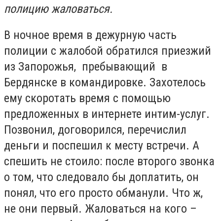
полицию жаловаться.
В ночное время в дежурную часть
полиции с жалобой обратился приезжий
из Запорожья, пребывающий в
Бердянске в командировке. Захотелось
ему скоротать время с помощью
предложенных в интернете интим-услуг.
Позвонил, договорился, перечислил
деньги и поспешил к месту встречи. А
спешить не стоило: после второго звонка
о том, что следовало бы доплатить, он
понял, что его просто обманули. Что ж,
не они первый. Жаловаться на кого –