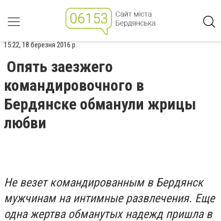
15:22, 18 березня 2016 р.
Опять заезжего
командировочного в
Бердянске обманули жрицы
любви
Не везет командированным в Бердянск
мужчинам на интимные развлечения. Еще
одна жертва обманутых надежд пришла в