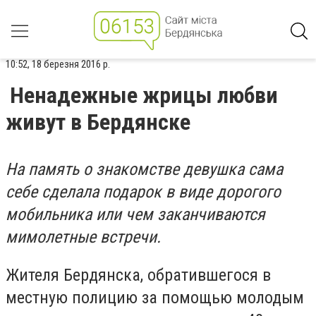
10:52, 18 березня 2016 р.
Ненадежные жрицы любви
живут в Бердянске
На память о знакомстве девушка сама
себе сделала подарок в виде дорогого
мобильника или чем заканчиваются
мимолетные встречи.
Жителя Бердянска, обратившегося в
местную полицию за помощью молодым