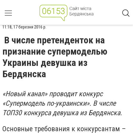
11:18, 17 березня 2016 р.
В числе претенденток на
признание супермоделью
Украины девушка из
Бердянска
«Новый канал» проводит конкурс
«Супермодель по-украински». В числе
ТОП30 конкурса девушка из Бердянска.
Основные требования к конкурсантам –