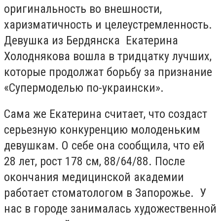
оригинальность во внешности,
харизматичность и целеустремленность.
Девушка из Бердянска Екатерина
Холоднякова вошла в тридцатку лучших,
которые продолжат борьбу за признание
«Супермоделью по-украински».
Сама же Екатерина считает, что создаст
серьезную конкуренцию молоденьким
девушкам. О себе она сообщила, что ей
28 лет, рост 178 см, 88/64/88. После
окончания медицинской академии
работает стоматологом в Запорожье. У
нас в городе занималась художественной