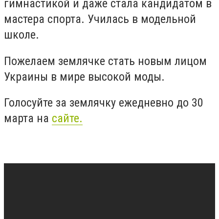
гимнастикой и даже стала кандидатом в
мастера спорта. Училась в модельной
школе.
Пожелаем землячке стать новым лицом
Украины в мире высокой моды.
Голосуйте за землячку ежедневно до 30
марта на
сайте.