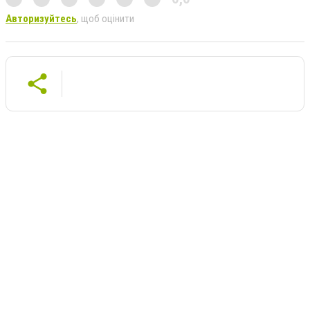
Авторизуйтесь
, щоб оцінити