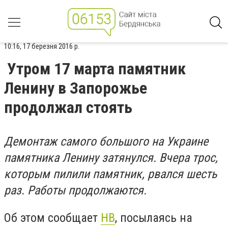
10:16, 17 березня 2016 р.
Утром 17 марта памятник
Ленину в Запорожье
продолжал стоять
Демонтаж самого большого на Украине
памятника Ленину затянулся. Вчера трос,
которым пилили памятник, рвался шесть
раз. Работы продолжаются.
Об этом сообщает
НВ
, посылаясь на