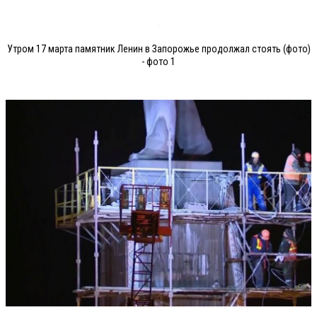
Утром 17 марта памятник Ленин в Запорожье продолжал стоять (фото)
- фото 1