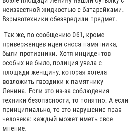
возле площади Ленину нашли бутылку с
неизвестной жидкостью с батарейками.
Взрывотехники обезвредили предмет.
Так же, по сообщению 061, кроме
приверженцев идеи сноса памятника,
были противники. Хотя инцидентов
особых не было, полиция увела с
площади женщину, которая хотела
возложить гвоздики к памятнику
Ленина. Если это из-за соблюдения
техники безопасности, то понятно. А если
принципиально, то это нарушение прав
человека: каждый может иметь свое
мнение.