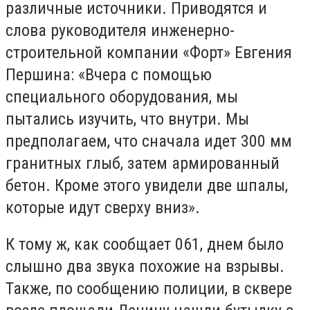
различные источники. Приводятся и
слова руководителя инженерно-
строительной компании «Форт» Евгения
Першина: «Вчера с помощью
специального оборудования, мы
пытались изучить, что внутри. Мы
предполагаем, что сначала идет 300 мм
гранитных глыб, затем армированный
бетон. Кроме этого увидели две шпалы,
которые идут сверху вниз».
К тому ж, как сообщает 061, днем было
слышно два звука похожие на взрывы.
Также, по сообщению полиции, в сквере