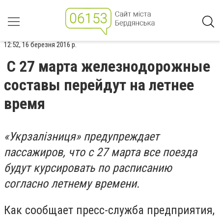
12:52, 16 березня 2016 р.
С 27 марта железнодорожные
составы перейдут на летнее
время
«Укрзалізниця» предупреждает
пассажиров, что с 27 марта все поезда
будут курсировать по расписанию
согласно летнему времени.
Как сообщает пресс-служба предприятия,