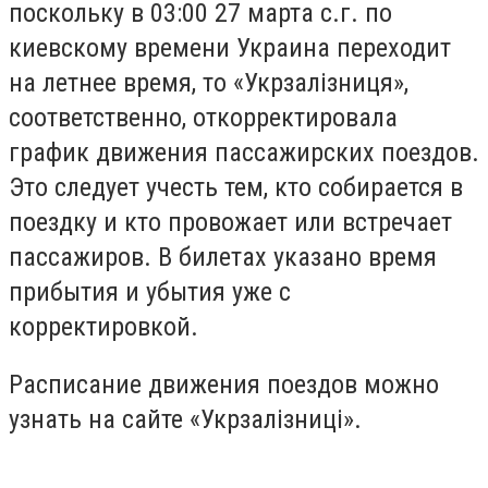
поскольку в 03:00 27 марта с.г. по
киевскому времени Украина переходит
на летнее время, то «Укрзалізниця»,
соответственно, откорректировала
график движения пассажирских поездов.
Это следует учесть тем, кто собирается в
поездку и кто провожает или встречает
пассажиров. В билетах указано время
прибытия и убытия уже с
корректировкой.
Расписание движения поездов можно
узнать на сайте «Укрзалізниці».