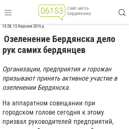
10:28, 15 березня 2016 р.
Озеленение Бердянска дело
рук самих бердянцев
Организации, предприятия и горожан
призывают принять активное участие в
озеленении Бердянска.
На аппаратном совещании при
городском голове сегодня к этому
призвал руководителей предприятий,