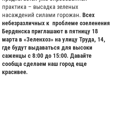
практика – высадка зеленых
насаждений силами горожан.
Всех
небезразличных к проблеме озеленения
Бердянска приглашают в пятницу 18
марта в «Зеленхоз» на улицу Труда, 14,
где будут выдаваться для высоки
саженцы с 8:00 до 15:00. Давайте
сообща сделаем наш город еще
красивее.