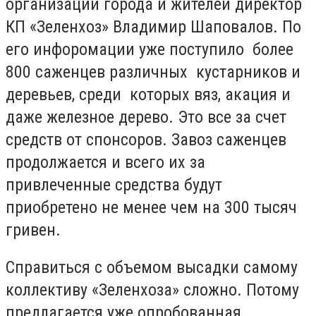
организаций города и жителей директор
КП «Зеленхоз» Владимир Шаповалов. По
его инфоромации уже поступило более
800 саженцев различных кустарников и
деревьев, среди которых вяз, акация и
даже железное дерево. Это все за счет
средств от спонсоров. Завоз саженцев
продолжается и всего их за
привлеченные средства будут
приобретено не менее чем на 300 тысяч
гривен.
Справиться с объемом высадки самому
коллективу «Зеленхоза» сложно. Потому
предлагается уже опробованная