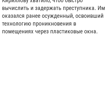
Кириллову хватило, чтоб быстро
вычислить и задержать преступника. Им
оказался ранее осужденный, освоивший
технологию проникновения в
помещениях через пластиковые окна.