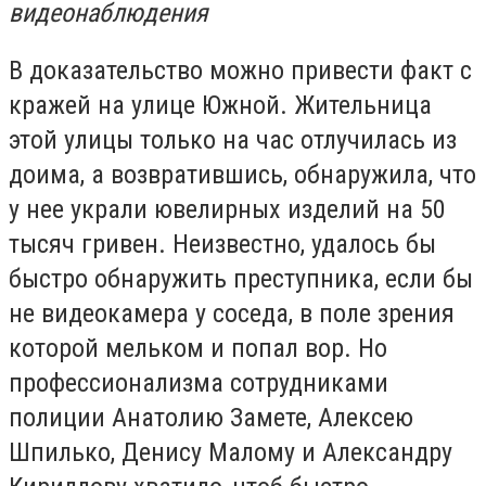
видеонаблюдения
В доказательство можно привести факт с
кражей на улице Южной. Жительница
этой улицы только на час отлучилась из
доима, а возвратившись, обнаружила, что
у нее украли ювелирных изделий на 50
тысяч гривен. Неизвестно, удалось бы
быстро обнаружить преступника, если бы
не видеокамера у соседа, в поле зрения
которой мельком и попал вор. Но
профессионализма сотрудниками
полиции Анатолию Замете, Алексею
Шпилько, Денису Малому и Александру