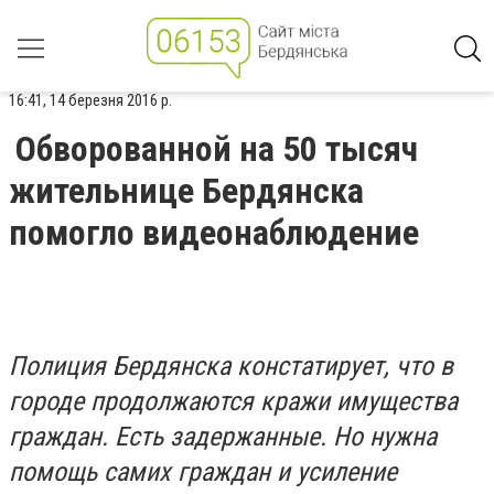
16:41, 14 березня 2016 р.
Обворованной на 50 тысяч
жительнице Бердянска
помогло видеонаблюдение
Полиция Бердянска констатирует, что в
городе продолжаются кражи имущества
граждан. Есть задержанные. Но нужна
помощь самих граждан и усиление