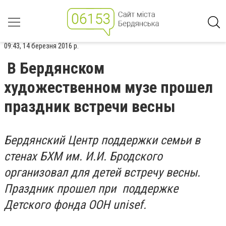
09:43, 14 березня 2016 р.
В Бердянском
художественном музе прошел
праздник встречи весны
Бердянский Центр поддержки семьи в
стенах БХМ им. И.И. Бродского
организовал для детей встречу весны.
Праздник прошел при поддержке
Детского фонда ООН unisef.