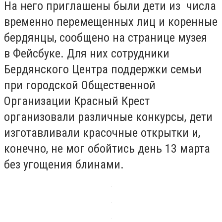
На него приглашены были дети из числа
временно перемещенных лиц и коренные
бердянцы, сообщено на странице музея
в Фейсбуке. Для них сотрудники
Бердянского Центра поддержки семьи
при городской Общественной
Организации Красный Крест
организовали различные конкурсы, дети
изготавливали красочные открытки и,
конечно, не мог обойтись день 13 марта
без угощения блинами.