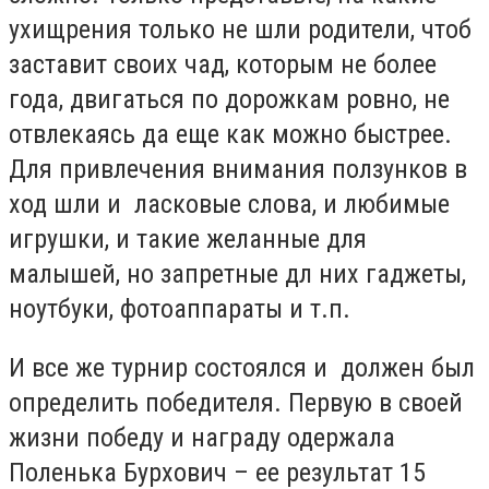
ухищрения только не шли родители, чтоб
заставит своих чад, которым не более
года, двигаться по дорожкам ровно, не
отвлекаясь да еще как можно быстрее.
Для привлечения внимания ползунков в
ход шли и ласковые слова, и любимые
игрушки, и такие желанные для
малышей, но запретные дл них гаджеты,
ноутбуки, фотоаппараты и т.п.
И все же турнир состоялся и должен был
определить победителя. Первую в своей
жизни победу и награду одержала
Поленька Бурхович – ее результат 15