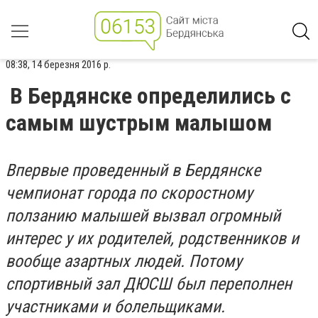
08:38, 14 березня 2016 р.
В Бердянске определились с
самым шустрым малышом
Впервые проведенный в Бердянске
чемпионат города по скоростному
ползанию малышей вызвал огромный
интерес у их родителей, родственников и
вообще азартных людей. Потому
спортивный зал ДЮСШ был переполнен
участниками и болельщиками.