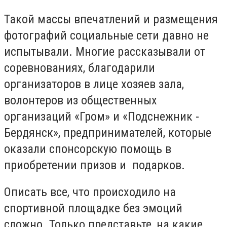
Такой массы впечатлений и размещения
фотографий социальные сети давно не
испытывали. Многие рассказывали от
соревнованиях, благодарили
организаторов в лице хозяев зала,
волонтеров из общественных
организаций «Гром» и «Подснежник -
Бердянск», предпринимателей, которые
оказали спонсорскую помощь в
приобретении призов и подарков.
Описать все, что происходило на
спортивной площадке без эмоций
сложно. Только представьте, на какие