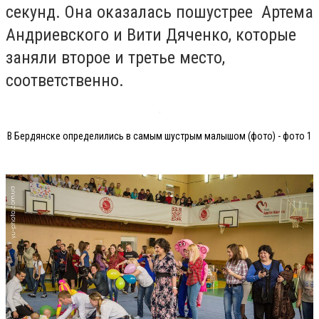
секунд. Она оказалась пошустрее Артема
Андриевского и Вити Дяченко, которые
заняли второе и третье место,
соответственно.
В Бердянске определились в самым шустрым малышом (фото) - фото 1