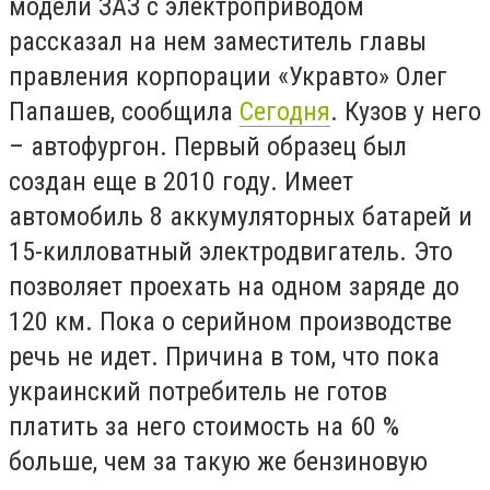
модели ЗАЗ с электроприводом
рассказал на нем заместитель главы
правления корпорации «Укравто» Олег
Папашев, сообщила
Сегодня
. Кузов у него
– автофургон. Первый образец был
создан еще в 2010 году. Имеет
автомобиль 8 аккумуляторных батарей и
15-килловатный электродвигатель. Это
позволяет проехать на одном заряде до
120 км. Пока о серийном производстве
речь не идет. Причина в том, что пока
украинский потребитель не готов
платить за него стоимость на 60 %
больше, чем за такую же бензиновую