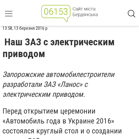
13:58, 13 березня 2016 р.
Наш ЗАЗ с электрическим
приводом
Запорожские автомобилестроители
разработали ЗАЗ «Ланос» с
электрическим приводом.
Перед открытием церемонии
«Автомобиль года в Украине 2016»
состоялся круглый стол и о создании