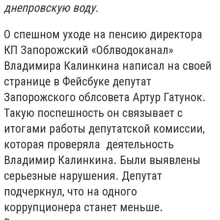
днепровскую воду.
О спешном уходе на пенсию директора
КП Запорожский «Облводоканал»
Владимира Калинкина написал на своей
странице в Фейсбуке депутат
Запорожского облсовета Артур Гатунок.
Такую поспешность он связывает с
итогами работы депутатской комиссии,
которая проверяла деятельность
Владимир Калинкина. Были выявлены
серьезные нарушения. Депутат
подчеркнул, что на одного
коррупционера станет меньше.