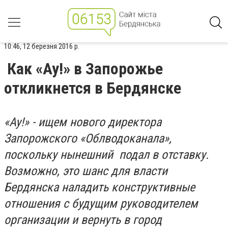
10:46, 12 березня 2016 р.
Как «Ау!» в Запорожье
откликнется в Бердянске
«Ау!» - ищем нового директора
Запорожского «Облводоканала»,
поскольку нынешний подал в отставку.
Возможно, это шанс для власти
Бердянска наладить конструктивные
отношения с будущим руководителем
организации и вернуть в город