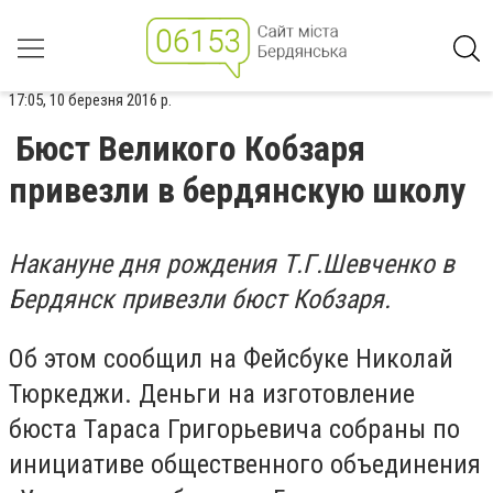
17:05, 10 березня 2016 р.
Бюст Великого Кобзаря
привезли в бердянскую школу
Накануне дня рождения Т.Г.Шевченко в
Бердянск привезли бюст Кобзаря.
Об этом сообщил на Фейсбуке Николай
Тюркеджи. Деньги на изготовление
бюста Тараса Григорьевича собраны по
инициативе общественного объединения