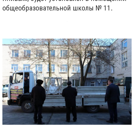
общеобразовательной школы № 11.