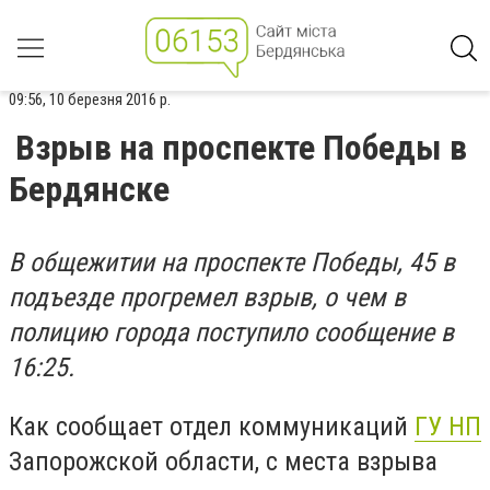
09:56, 10 березня 2016 р.
Взрыв на проспекте Победы в
Бердянске
В общежитии на проспекте Победы, 45 в
подъезде прогремел взрыв, о чем в
полицию города поступило сообщение в
16:25.
Как сообщает отдел коммуникаций
ГУ НП
Запорожской области, с места взрыва