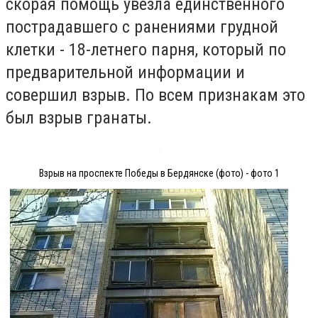
скорая помощь увезла единственного
пострадавшего с ранениями грудной
клетки - 18-летнего парня, который по
предварительной информации и
совершил взрыв. По всем признакам это
был взрыв гранаты.
Взрыв на проспекте Победы в Бердянске (фото) - фото 1