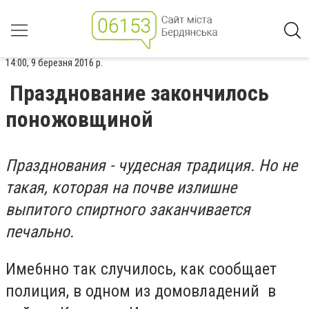
14:00, 9 березня 2016 р.
Празднование закончилось
поножовщиной
Празднования - чудесная традиция. Но не
такая, которая на почве излишне
выпитого спиртного заканчивается
печально.
Име6нно так случилось, как сообщает
полиция, в одном из домовладений в