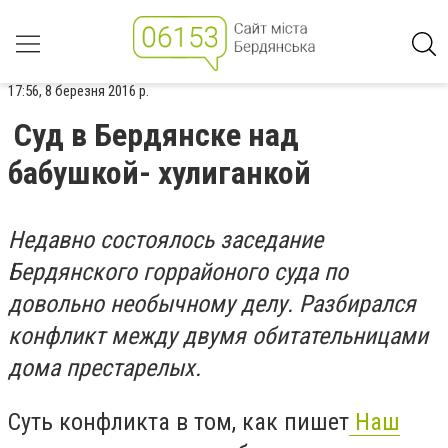
17:56, 8 березня 2016 р.
Суд в Бердянске над
бабушкой- хулиганкой
Недавно состоялось заседание
Бердянского горрайоного суда по
довольно необычному делу. Разбирался
конфликт между двумя обитательницами
дома престарелых.
Суть конфликта в том, как пишет
Наш