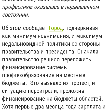
профессиям оказалась в подвешенном
состоянии.
Об этом сообщает
Город
, подчеркивая
как минимум невнимания, и максимум
недальновидной политики со стороны
правительства и президента. Сначала
правительство решило переложить
финансирование системы
профтехобразования на местные
бюджеты. Это вызвало их протест, и
ситуацию переиграли, преложив
финансирование на бюджеты областей.
Хотя первые два месяца года зарплата и