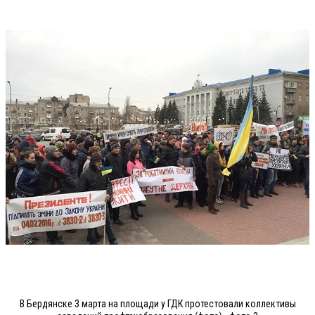
В Бердянске 3 марта на площади у ГДК протестовали коллективы