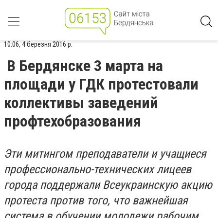
10:06, 4 березня 2016 р.
В Бердянске 3 марта на
площади у ГДК протестовали
коллективы заведений
профтехобразования
Эти митингом преподаватели и учащиеся
профессионально-технических лицеев
города поддержали Всеукраинскую акцию
протеста против того, что важнейшая
система в обучении молодежи рабочим