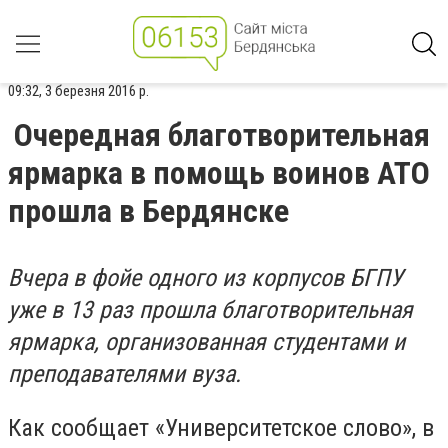
09:32, 3 березня 2016 р.
Очередная благотворительная
ярмарка в помощь воинов АТО
прошла в Бердянске
Вчера в фойе одного из корпусов БГПУ
уже в 13 раз прошла благотворительная
ярмарка, организованная студентами и
преподавателями вуза.
Как сообщает «Университетское слово», в