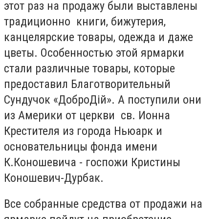
этот раз на продажу были выставлены
традиционно книги, бижутерия,
канцелярские товары, одежда и даже
цветы. Особенностью этой ярмарки
стали различные товары, которые
предоставил Благотворительный
Сундучок «ДоброДій». А поступили они
из Америки от церкви св. Ионна
Крестителя из города Ньюарк и
основательницы фонда имени
К.Коношевича - госпожи Кристины
Коношевич-Дурбак.
Все собранные средства от продажи на