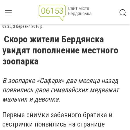
08:35, 3 березня 2016 р.
Скоро жители Бердянска
увидят пополнение местного
зоопарка
В зоопарке «Сафари» два месяца назад
появились двое гималайских медвежат
мальчик и девочка.
Первые снимки забавного братика и
сестрички появились на странице