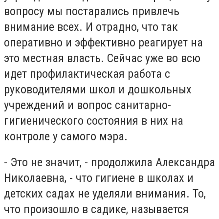
вопросу мы постарались привлечь
внимание всех. И отрадно, что так
оперативно и эффективно реагирует на
это местная власть. Сейчас уже во всю
идет профилактическая работа с
руководителями школ и дошкольных
учреждений и вопрос санитарно-
гигиенического состояния в них на
контроле у самого мэра.
- Это не значит, - продолжила Александра
Николаевна, - что гигиене в школах и
детских садах не уделяли внимания. То,
что произошло в садике, называется