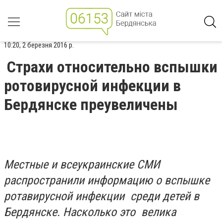
10:20, 2 березня 2016 р.
Страхи относительно вспышки
ротовирусной инфекции в
Бердянске преувеличены
Местные и всеукраинские СМИ
распространили информацию о вспышке
ротавирусной инфекции среди детей в
Бердянске. Насколько это велика