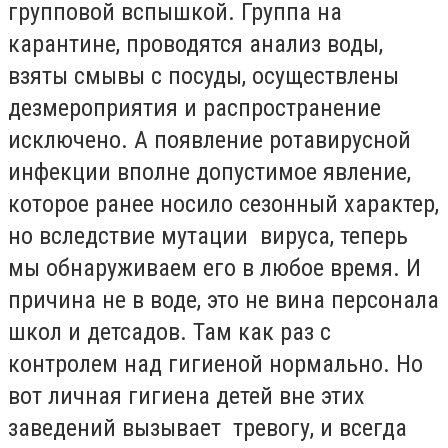
групповой вспышкой. Группа на
карантине, проводятся анализ воды,
взяты смывы с посуды, осуществлены
дезмероприятия и распространение
исключено. А появление ротавирусной
инфекции вполне допустимое явление,
которое ранее носило сезонный характер,
но вследствие мутации вируса, теперь
мы обнаруживаем его в любое время. И
причина не в воде, это не вина персонала
школ и детсадов. Там как раз с
контролем над гигиеной нормально. Но
вот личная гигиена детей вне этих
заведений вызывает тревогу, и всегда