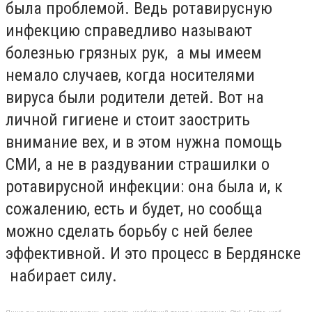
была проблемой. Ведь ротавирусную
инфекцию справедливо называют
болезнью грязных рук, а мы имеем
немало случаев, когда носителями
вируса были родители детей. Вот на
личной гигиене и стоит заострить
внимание вех, и в этом нужна помощь
СМИ, а не в раздувании страшилки о
ротавирусной инфекции: она была и, к
сожалению, есть и будет, но сообща
можно сделать борьбу с ней белее
эффективной. И это процесс в Бердянске
набирает силу.