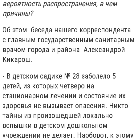
вероятность распространения, в чем
причины?
Об этом беседа нашего корреспондента
с главным государственным санитарным
врачом города и района Александрой
Кикарош.
- В детском садике № 28 заболело 5
детей, из которых четверо на
стационарном лечении и состояние их
здоровья не вызывает опасения. Никто
тайны из произошедшей локально
вспышки в детском дошкольном
учреждении не делает. Наоборот, к этому