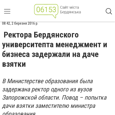
08:42, 2 березня 2016 р.
Ректора Бердянского
университепта менеджмент и
бизнеса задержали на даче
взятки
В Министерстве образования была
задержана ректор одного из вузов
Запорожской области. Повод – попытка
дачи взятки заместителю министра
образования.