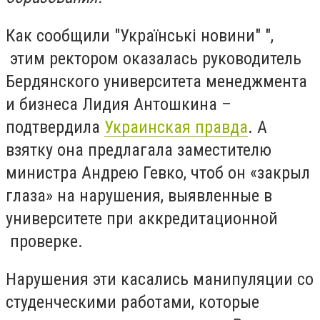
Как сообщили "Українські новини" ",
этим ректором оказалась руководитель
Бердянского университета менеджмента
и бизнеса Лидия Антошкина –
подтвердила
Украинская правда
. А
взятку она предлагала заместителю
министра Андрею Гевко, чтоб он «закрыл
глаза» на нарушения, выявленные в
университете при аккредитационной
проверке.
Нарушения эти касались манипуляции со
студенческими работами, которые