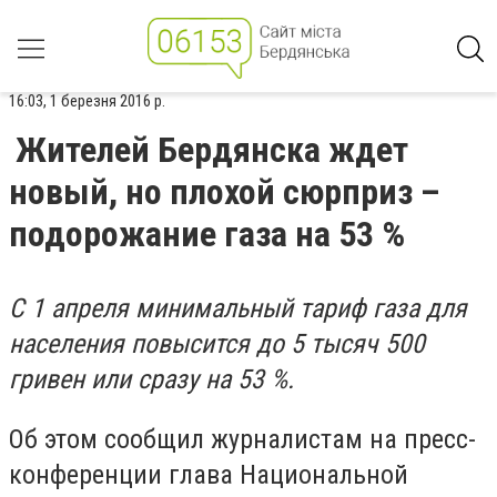
16:03, 1 березня 2016 р.
Жителей Бердянска ждет
новый, но плохой сюрприз –
подорожание газа на 53 %
С 1 апреля минимальный тариф газа для
населения повысится до 5 тысяч 500
гривен или сразу на 53 %.
Об этом сообщил журналистам на пресс-
конференции глава Национальной