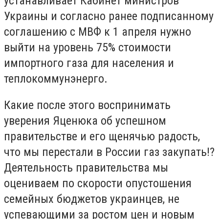
устанавливает Кабинет министров
Украины и согласно ранее подписанному
соглашению с МВФ к 1 апреля нужно
выйти на уровень 75% стоимости
импортного газа для населения и
теплокоммунэнерго.
Какие после этого воспринимать
уверения Яценюка об успешном
правительстве и его щенячью радость,
что мы перестали в России газ закупать!?
Деятельность правительства мы
оцениваем по скорости опустошения
семейных бюджетов украинцев, не
успевающими за ростом цен и новым