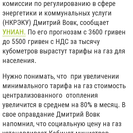
комиссии по регулированию в сфере
энергетики и коммунальных услуги
(НКРЭКУ) Дмитрий Вовк, сообщает
УНИАН.
По его прогнозам с 3600 гривен
до 5500 гривен с НДС за тысячу
кубометров вырастут тарифы на газ для
населения.
Нужно понимать, что при увеличении
минимального тарифа на газ стоимость
централизованного отопления
увеличится в среднем на 80% в месяц. В
свое оправдание Дмитрий Вовк
напомнил, что социальную цену на газ