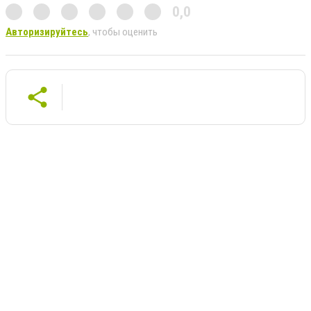
0,0
Авторизируйтесь
, чтобы оценить