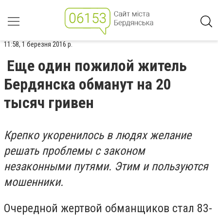
11:58, 1 березня 2016 р.
Еще один пожилой житель
Бердянска обманут на 20
тысяч гривен
Крепко укоренилось в людях желание
решать проблемы с законом
незаконными путями. Этим и пользуются
мошенники.
Очередной жертвой обманщиков стал 83-