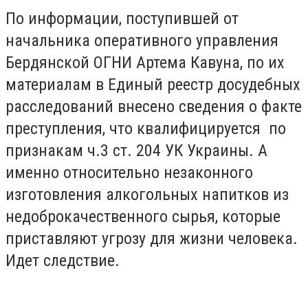
По информации, поступившей от
начальника оперативного управления
Бердянской ОГНИ Артема Кавуна, по их
материалам в Единый реестр досудебных
расследований внесено сведения о факте
преступления, что квалифицируется по
признакам ч.3 ст. 204 УК Украины. А
именно относительно незаконного
изготовления алкогольных напитков из
недоброкачественного сырья, которые
приставляют угрозу для жизни человека.
Идет следствие.