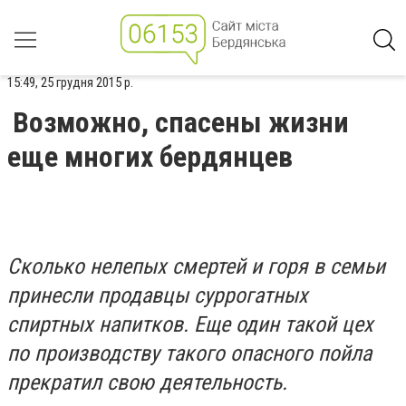
15:49, 25 грудня 2015 р.
Возможно, спасены жизни
еще многих бердянцев
Сколько нелепых смертей и горя в семьи
принесли продавцы суррогатных
спиртных напитков. Еще один такой цех
по производству такого опасного пойла
прекратил свою деятельность.