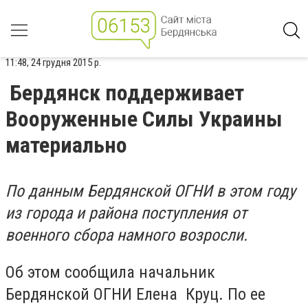
11:48, 24 грудня 2015 р.
Бердянск поддерживает
Вооруженные Силы Украины
материально
По данным Бердянской ОГНИ в этом году
из города и района поступления от
военного сбора намного возросли.
Об этом сообщила начальник
Бердянской ОГНИ Елена Круц. По ее