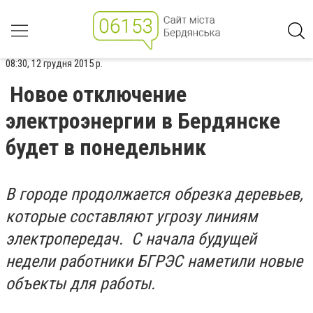
08:30, 12 грудня 2015 р.
Новое отключение
электроэнергии в Бердянске
будет в понедельник
В городе продолжается обрезка деревьев,
которые составляют угрозу линиям
электропередач. С начала будущей
недели работники БГРЭС наметили новые
объекты для работы.