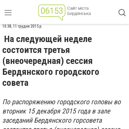
10:38, 11 грудня 2015 р.
На следующей неделе
состоится третья
(внеочередная) сессия
Бердянского городского
совета
По распоряжению городского головы во
вторник 15 декабря 2015 года в зале
заседаний Бердянского горсовета