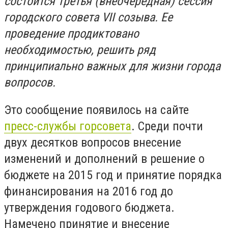
состоится третья (внеочередная) сессия
городского совета VII созыва. Ее
проведение продиктовано
необходимостью, решить ряд
принципиально важных для жизни города
вопросов.
Это сообщение появилось на сайте
пресс-службы горсовета
. Среди почти
двух десятков вопросов внесение
изменений и дополнений в решение о
бюджете на 2015 год и принятие порядка
финансирования на 2016 год до
утверждения годового бюджета.
Намечено принятие и внесение