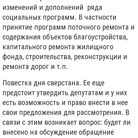
изменений и дополнений ряда
социальных программ. В частности
принятие программ поточного ремонта и
содержания объектов благоустройства,
капитального ремонта жилищного
фонда, строительства, реконструкции и
ремонта дорог и т.п.
Повестка дня сверстана. Ее еще
предстоит утвердить депутатам и у них
есть возможность и право внести в нее
свои предложения для рассмотрения. В
связи с этим возникает вопрос: будет ли
внесено на обсуждение обращение