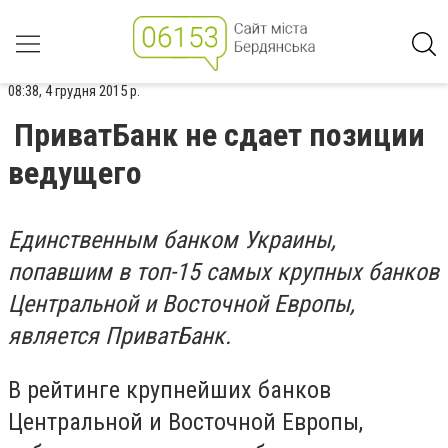
08:38, 4 грудня 2015 р.
ПриватБанк не сдает позиции
ведущего
Единственным банком Украины,
попавшим в топ-15 самых крупных банков
Центральной и Восточной Европы,
является ПриватБанк.
В рейтинге крупнейших банков
Центральной и Восточной Европы,