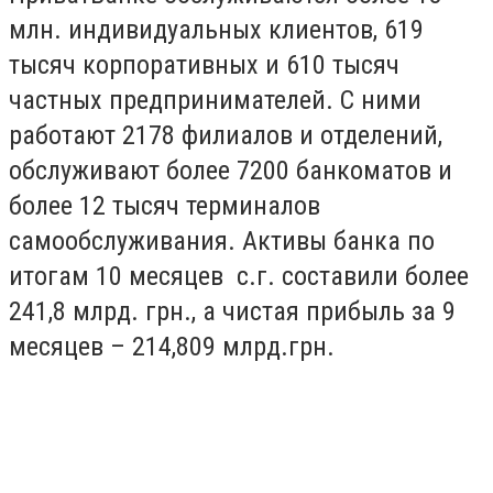
млн. индивидуальных клиентов, 619
тысяч корпоративных и 610 тысяч
частных предпринимателей. С ними
работают 2178 филиалов и отделений,
обслуживают более 7200 банкоматов и
более 12 тысяч терминалов
самообслуживания. Активы банка по
итогам 10 месяцев с.г. составили более
241,8 млрд. грн., а чистая прибыль за 9
месяцев – 214,809 млрд.грн.