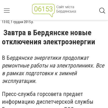
13:02, 1 грудня 2015 р.
Завтра в Бердянске новые
отключения электроэнергии
В Б
ердянске энергетики продолжат
ремонтные работы на электролиниях. Все
в рамках подготовки к зимней
эксплуатации.
Пресс-служба горсовета предает
информацию диспетчерской службы