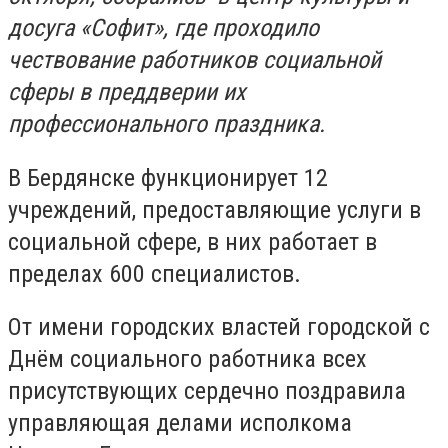
досуга «Софит», где проходило
чествование работников социальной
сферы в преддверии их
профессионального праздника.
В Бердянске функционирует 12
учреждений, предоставляющие услуги в
социальной сфере, в них работает в
пределах 600 специалистов.
От имени городских властей городской с
Днём социального работника всех
присутствующих сердечно поздравила
управляющая делами исполкома