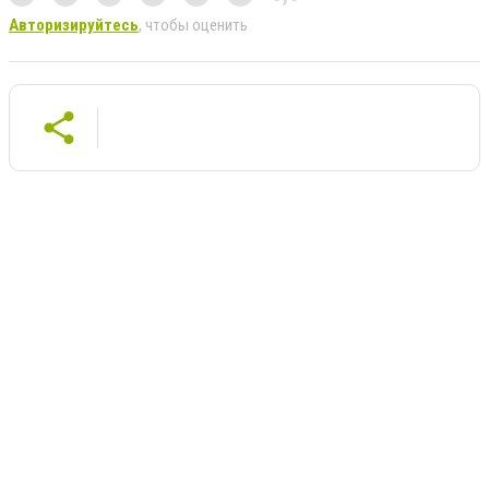
Авторизируйтесь
, чтобы оценить