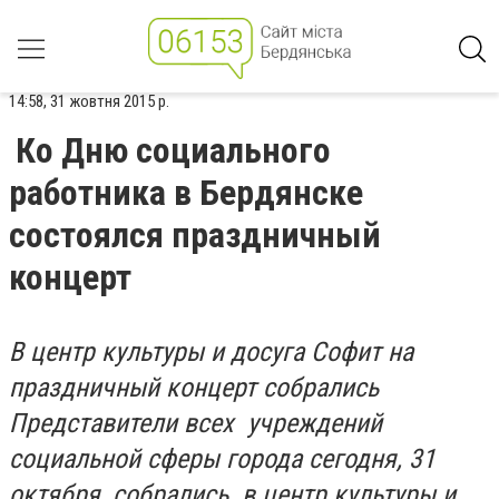
14:58, 31 жовтня 2015 р.
Ко Дню социального
работника в Бердянске
состоялся праздничный
концерт
В центр культуры и досуга Софит на
праздничный концерт собрались
Представители всех учреждений
социальной сферы города сегодня, 31
октября, собрались в центр культуры и