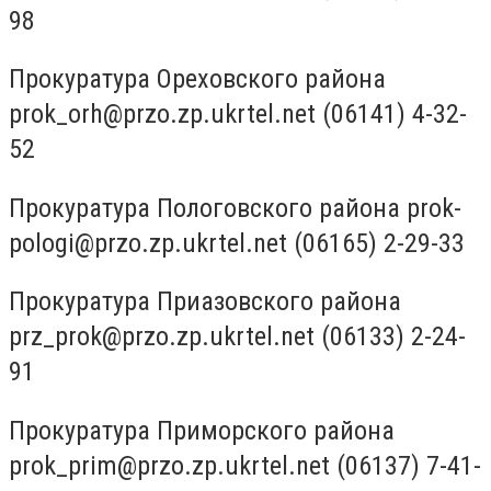
98
Прокуратура Ореховского района
prok_orh@przo.zp.ukrtel.net
(06141) 4-32-
52
Прокуратура Пологовского района
prok-
pologi@przo.zp.ukrtel.net
(06165) 2-29-33
Прокуратура Приазовского района
prz_prok@przo.zp.ukrtel.net
(06133) 2-24-
91
Прокуратура Приморского района
prok_prim@przo.zp.ukrtel.net
(06137) 7-41-