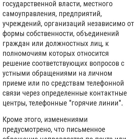
государственной власти, местного
самоуправления, предприятий,
учреждений, организаций независимо от
формы собственности, объединений
граждан или должностных лиц, к
полномочиям которых относится
решение соответствующих вопросов с
устными обращениями на личном
приеме или по средствам телефонной
связи через определенные контактные
центры, телефонные "горячие линии".
Кроме этого, изменениями
предусмотрено, что письменное