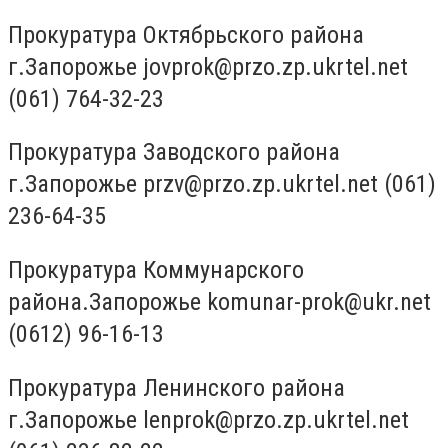
Прокуратура Октябрьского района
г.Запорожье
jovprok@przo.zp.ukrtel.net
(061) 764-32-23
Прокуратура Заводского района
г.Запорожье
przv@przo.zp.ukrtel.net
(061)
236-64-35
Прокуратура Коммунарского
района.Запорожье
komunar-prok@ukr.net
(0612) 96-16-13
Прокуратура Ленинского района
г.Запорожье
lenprok@przo.zp.ukrtel.net