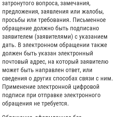
затронутого вопроса, замечания,
предложения, заявления или жалобы,
просьбы или требования. Письменное
обращение должно быть подписано
заявителем (заявителями) с указанием
дать. В электронном обращении также
должен быть указан электронный
почтовый адрес, на который заявителю
может быть направлен ответ, или
сведения о других способах связи с ним.
Применение электронной цифровой
подписи при отправке электронного
обращения не требуется.