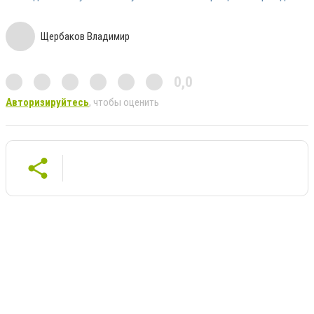
Щербаков Владимир
0,0
Авторизируйтесь
, чтобы оценить