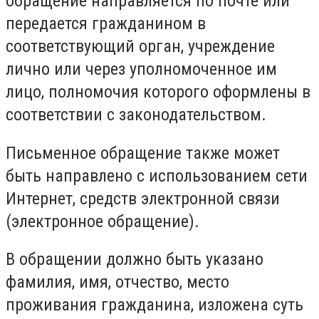
обращение направляется по почте или
передается гражданином в
соответствующий орган, учреждение
лично или через уполномоченное им
лицо, полномочия которого оформлены в
соответствии с законодательством.
Письменное обращение также может
быть направлено с использованием сети
Интернет, средств электронной связи
(электронное обращение).
В обращении должно быть указано
фамилия, имя, отчество, место
проживания гражданина, изложена суть