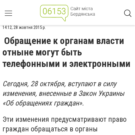
14:12, 28 жовтня 2015 р.
Обращение к органам власти
отныне могут быть
телефонными и электронными
Сегодня, 28 октября, вступают в силу
изменения, внесенные в Закон Украины
«Об обращениях граждан».
Эти изменения предусматривают право
граждан обращаться в органы