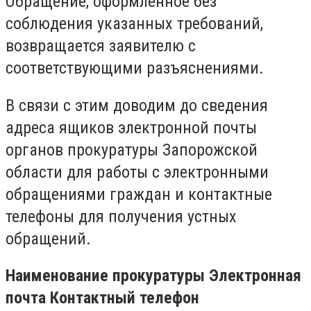
Обращение, оформленное без
соблюдения указанных требований,
возвращается заявителю с
соответствующими разъяснениями.
В связи с этим доводим до сведения
адреса ящиков электронной почты
органов прокуратуры Запорожской
области для работы с электронными
обращениями граждан и контактные
телефоны для получения устных
обращений.
Наименование прокуратуры Электронная
почта Контактный телефон