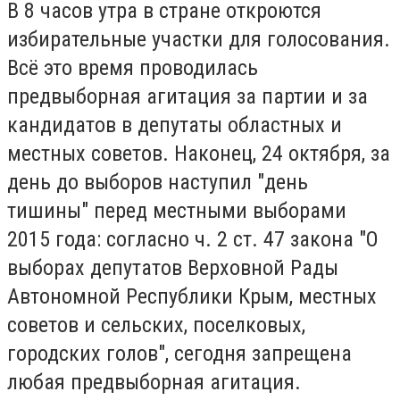
В 8 часов утра в стране откроются
избирательные участки для голосования.
Всё это время проводилась
предвыборная агитация за партии и за
кандидатов в депутаты областных и
местных советов. Наконец, 24 октября, за
день до выборов наступил "день
тишины" перед местными выборами
2015 года: согласно ч. 2 ст. 47 закона "О
выборах депутатов Верховной Рады
Автономной Республики Крым, местных
советов и сельских, поселковых,
городских голов", сегодня запрещена
любая предвыборная агитация.