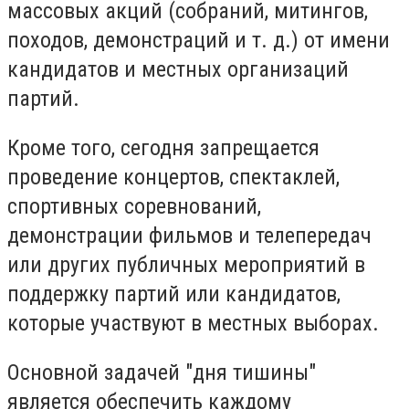
массовых акций (собраний, митингов,
походов, демонстраций и т. д.) от имени
кандидатов и местных организаций
партий.
Кроме того, сегодня запрещается
проведение концертов, спектаклей,
спортивных соревнований,
демонстрации фильмов и телепередач
или других публичных мероприятий в
поддержку партий или кандидатов,
которые участвуют в местных выборах.
Основной задачей "дня тишины"
является обеспечить каждому