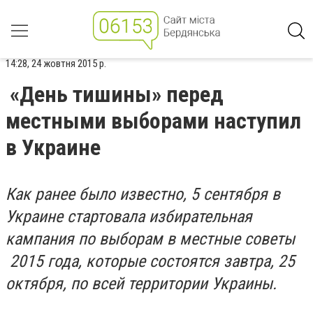
14:28, 24 жовтня 2015 р.
«День тишины» перед
местными выборами наступил
в Украине
Как ранее было известно, 5 сентября в
Украине стартовала избирательная
кампания по выборам в местные советы
2015 года, которые состоятся завтра, 25
октября, по всей территории Украины.