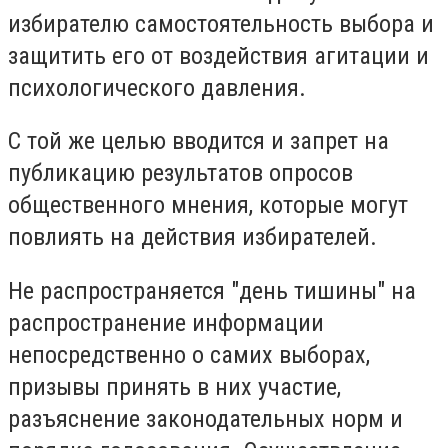
избирателю самостоятельность выбора и
защитить его от воздействия агитации и
психологического давления.
С той же целью вводится и запрет на
публикацию результатов опросов
общественного мнения, которые могут
повлиять на действия избирателей.
Не распространяется "день тишины" на
распространение информации
непосредственно о самих выборах,
призывы принять в них участие,
разъяснение законодательных норм и