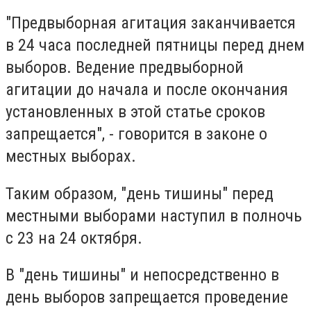
"Предвыборная агитация заканчивается
в 24 часа последней пятницы перед днем
выборов. Ведение предвыборной
агитации до начала и после окончания
установленных в этой статье сроков
запрещается", - говорится в законе о
местных выборах.
Таким образом, "день тишины" перед
местными выборами наступил в полночь
с 23 на 24 октября.
В "день тишины" и непосредственно в
день выборов запрещается проведение